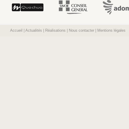
Accueil
|
Actualités
|
Réalisations
|
Nous contacter
|
Mentions légales