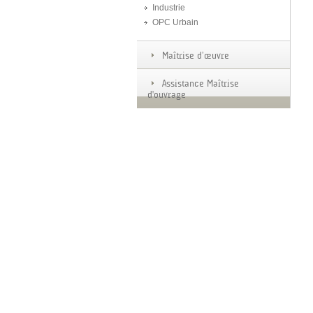
Industrie
OPC Urbain
Maîtrise d’œuvre
Assistance Maîtrise
d'ouvrage