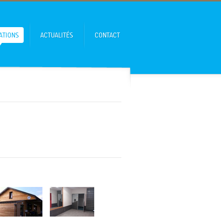
ATIONS
ACTUALITÉS
CONTACT