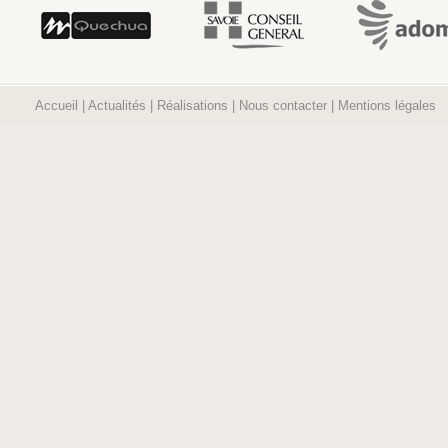
Accueil
|
Actualités
|
Réalisations
|
Nous contacter
|
Mentions légales