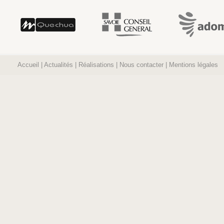
Accueil
|
Actualités
|
Réalisations
|
Nous contacter
|
Mentions légales