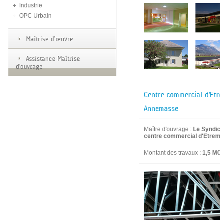
Industrie
OPC Urbain
Maîtrise d’œuvre
Assistance Maîtrise
d'ouvrage
Centre commercial d'Et
Annemasse
Maître d'ouvrage :
Le Syndic
centre commercial d'Etrem
Montant des travaux :
1,5 M