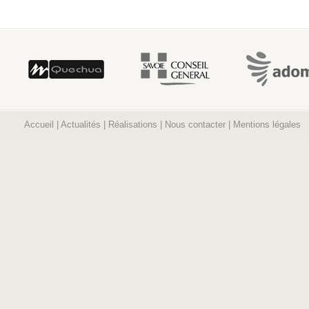
Accueil
|
Actualités
|
Réalisations
|
Nous contacter
|
Mentions légales