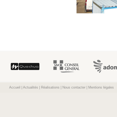
Accueil
|
Actualités
|
Réalisations
|
Nous contacter
|
Mentions légales