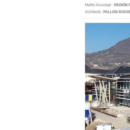
Maître d'ouvrage :
REGION 
Architecte :
PALLOIX ROSSE