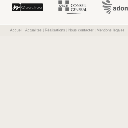
Accueil
|
Actualités
|
Réalisations
|
Nous contacter
|
Mentions légales