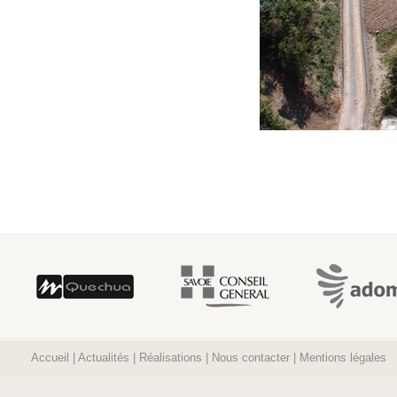
Accueil
|
Actualités
|
Réalisations
|
Nous contacter
|
Mentions légales